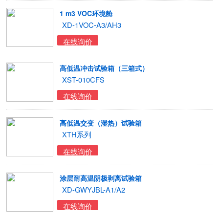
1 m3 VOC环境舱
XD-1VOC-A3/AH3
在线询价
高低温冲击试验箱（三箱式）
XST-010CFS
在线询价
高低温交变（湿热）试验箱
XTH系列
在线询价
涂层耐高温阴极剥离试验箱
XD-GWYJBL-A1/A2
在线询价