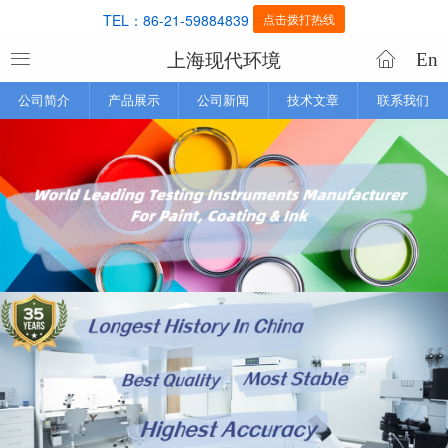
TEL：86-21-59884839
点击拨打热线
上海现代环境
En
公司简介
产品展示
公司新闻
技术文章
联系我们