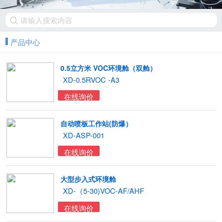
产品中心
0.5立方米 VOC环境舱（双舱）
XD-0.5RVOC -A3
在线询价
自动喷板工作站(防爆）
XD-ASP-001
在线询价
大型步入式环境舱
XD-（5-30)VOC-AF/AHF
在线询价