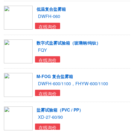
低温复合盐雾箱
DWFH-060
在线询价
数字式盐雾试验箱（玻璃钢/纯钛）
FQY
在线询价
M-FOG 复合盐雾箱
DWFH-600/1100，FHYW-600/1100
在线询价
盐雾试验箱（PVC / PP）
XD-27-60/90
在线询价