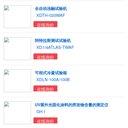
全自动冻融试验机
XDTH-020WAF
在线询价
阿特拉斯测试试验机
XD1/4ATLAS-TWAF
在线询价
可程式冷凝试验箱
XDLN-100A/100B
在线询价
UV紫外光固化涂料的挥发物含量的测定仪
GH-I
在线询价