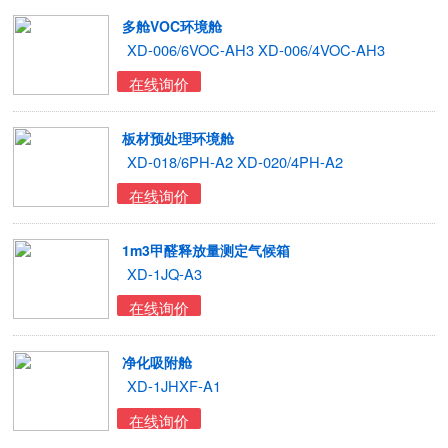
多舱VOC环境舱
XD-006/6VOC-AH3 XD-006/4VOC-AH3
在线询价
板材预处理环境舱
XD-018/6PH-A2 XD-020/4PH-A2
在线询价
1m3甲醛释放量测定气候箱
XD-1JQ-A3
在线询价
净化吸附舱
XD-1JHXF-A1
在线询价