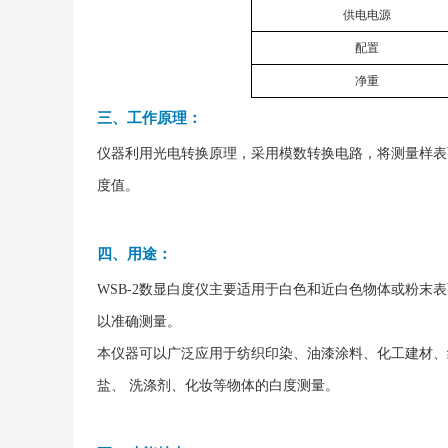
供电电源
配置
净重
三、工作原理：
仪器利用光电转换原理，采用模数转换电路，将测量样表
度值。
四、用途：
WSB-2数显白度仪主要适用于白色和近白色物体或粉
以准确测量。
本仪器可以广泛应用于纺织印染、油漆涂料、化工建材、
盐、 洗涤剂、化妆等物体的白度测量。