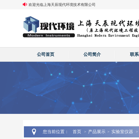
欢迎光临上海天辰现代环境技术有限公司
公司首页
公司简介
联系
您当前位置：
首页
产品展示
实验室仪器
>
>
>