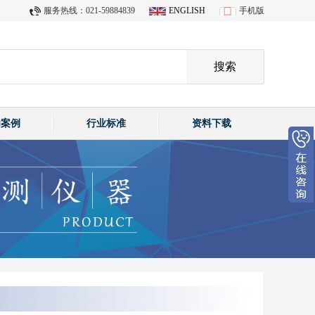
服务热线：021-59884839
ENGLISH
手机版
功案例
行业标准
资料下载