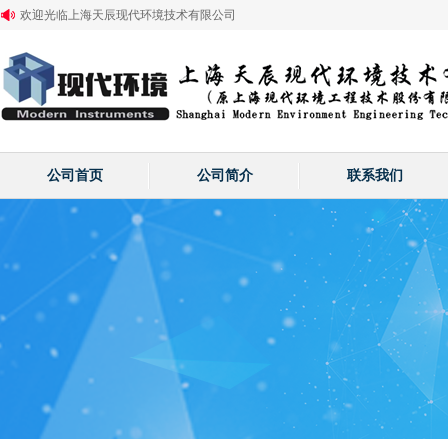
欢迎光临上海天辰现代环境技术有限公司
公司首页
公司简介
联系我们