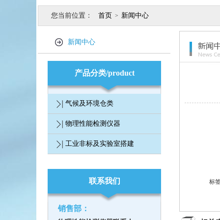
您当前位置：
首页
新闻中心
>
新闻中心
产品分类/product
气候及环境仓类
物理性能检测仪器
工业非标及实验室搭建
联系我们
标
销售部：