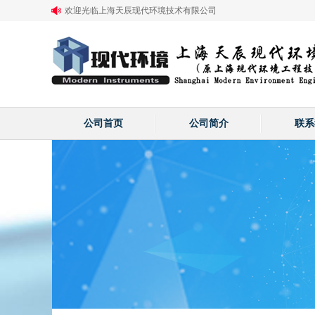
欢迎光临上海天辰现代环境技术有限公司
公司首页
公司简介
联系