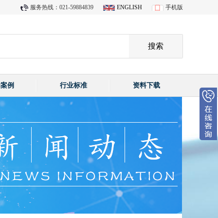
服务热线：021-59884839
ENGLISH
手机版
功案例
行业标准
资料下载