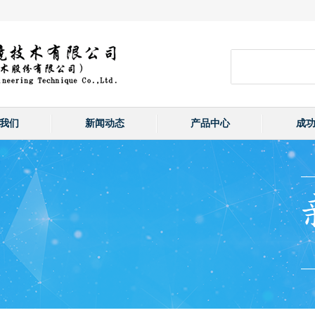
我们
新闻动态
产品中心
成