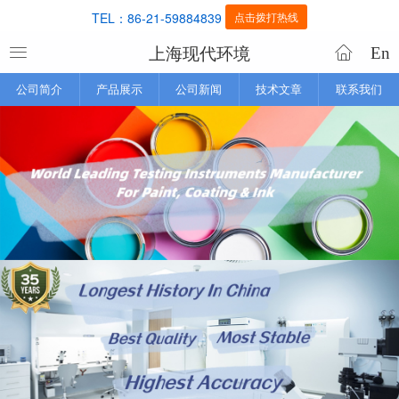
TEL：86-21-59884839
点击拨打热线
上海现代环境
En
公司简介
产品展示
公司新闻
技术文章
联系我们