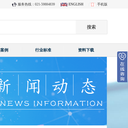
服务热线：021-59884839
ENGLISH
手机版
功案例
行业标准
资料下载