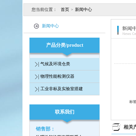
您当前位置：
首页
新闻中心
>
新闻中心
产品分类/product
气候及环境仓类
物理性能检测仪器
工业非标及实验室搭建
标
联系我们
相关
销售部：