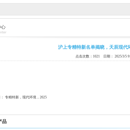
沪上专精特新名单揭晓，天辰现代
点击次数：1021
日期： 2025/3/5 9:
签：
专精特新，现代环境，2025
产品