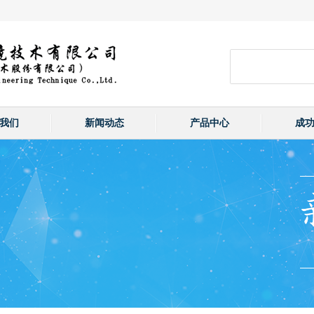
我们
新闻动态
产品中心
成