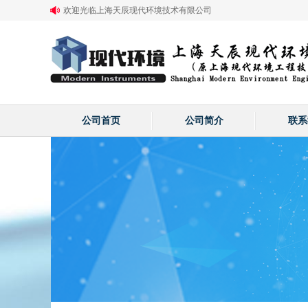
欢迎光临上海天辰现代环境技术有限公司
公司首页
公司简介
联系