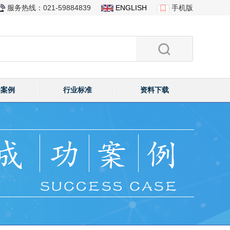
服务热线：021-59884839
ENGLISH
手机版
功案例
行业标准
资料下载