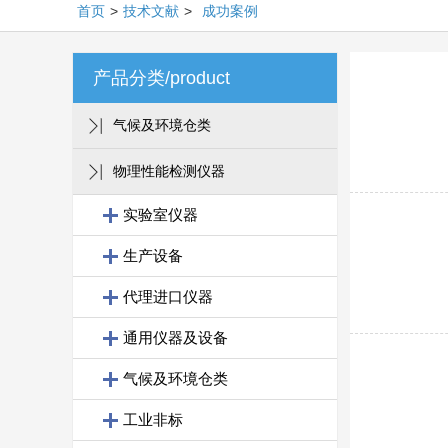
首页
>
技术文献
>
成功案例
产品分类/product
气候及环境仓类
物理性能检测仪器
实验室仪器
生产设备
代理进口仪器
通用仪器及设备
气候及环境仓类
工业非标