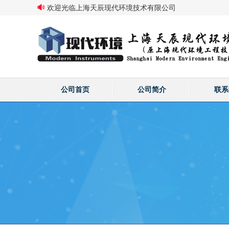
欢迎光临上海天辰现代环境技术有限公司
公司首页
公司简介
联系