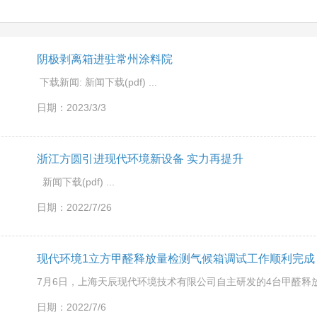
阴极剥离箱进驻常州涂料院
下载新闻: 新闻下载(pdf) ...
日期：2023/3/3
浙江方圆引进现代环境新设备 实力再提升
新闻下载(pdf) ...
日期：2022/7/26
现代环境1立方甲醛释放量检测气候箱调试工作顺利完成
日期：2022/7/6