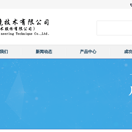
我们
新闻动态
产品中心
成