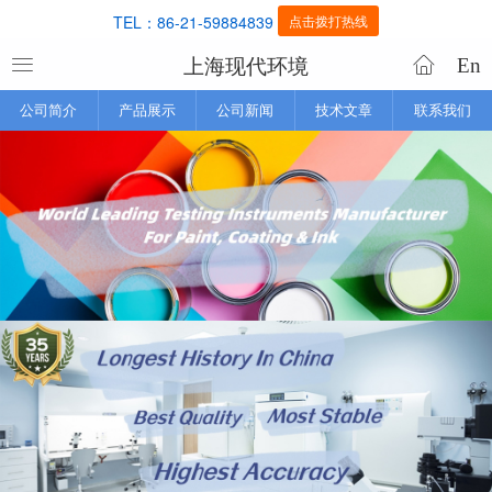
TEL：86-21-59884839
点击拨打热线
上海现代环境
En
公司简介
产品展示
公司新闻
技术文章
联系我们