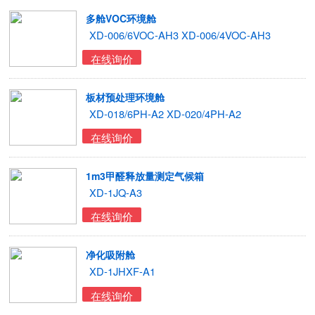
多舱VOC环境舱
XD-006/6VOC-AH3 XD-006/4VOC-AH3
在线询价
板材预处理环境舱
XD-018/6PH-A2 XD-020/4PH-A2
在线询价
1m3甲醛释放量测定气候箱
XD-1JQ-A3
在线询价
净化吸附舱
XD-1JHXF-A1
在线询价