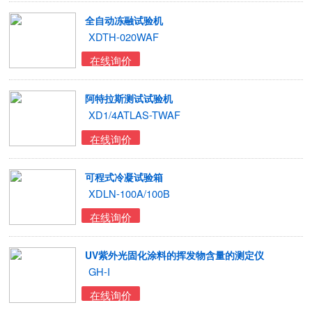
全自动冻融试验机
XDTH-020WAF
在线询价
阿特拉斯测试试验机
XD1/4ATLAS-TWAF
在线询价
可程式冷凝试验箱
XDLN-100A/100B
在线询价
UV紫外光固化涂料的挥发物含量的测定仪
GH-I
在线询价