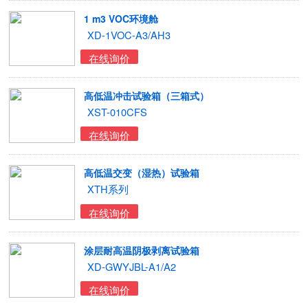
1 m3 VOC环境舱
XD-1VOC-A3/AH3
在线询价
高低温冲击试验箱（三箱式）
XST-010CFS
在线询价
高低温交变（湿热）试验箱
XTH系列
在线询价
涂层耐高温阴极剥离试验箱
XD-GWYJBL-A1/A2
在线询价