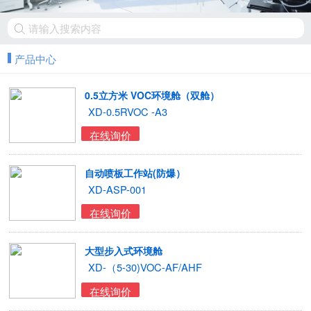
产品中心
0.5立方米 VOC环境舱（双舱）
XD-0.5RVOC -A3
在线询价
自动喷板工作站(防爆）
XD-ASP-001
在线询价
大型步入式环境舱
XD-（5-30)VOC-AF/AHF
在线询价