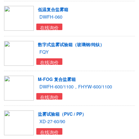
低温复合盐雾箱
DWFH-060
在线询价
数字式盐雾试验箱（玻璃钢/纯钛）
FQY
在线询价
M-FOG 复合盐雾箱
DWFH-600/1100，FHYW-600/1100
在线询价
盐雾试验箱（PVC / PP）
XD-27-60/90
在线询价