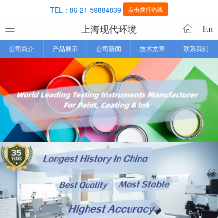
TEL：86-21-59884839
点击拨打热线
上海现代环境
En
公司简介
产品展示
公司新闻
技术文章
联系我们