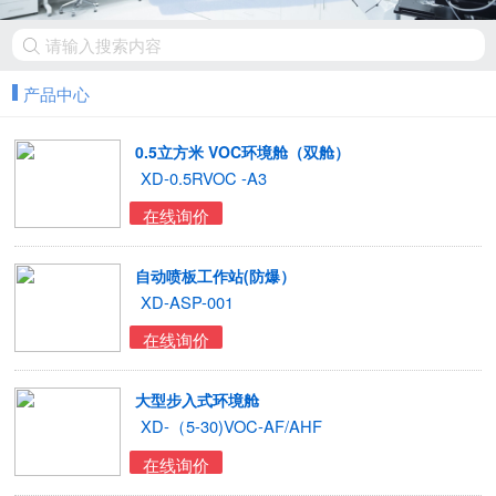
产品中心
0.5立方米 VOC环境舱（双舱）
XD-0.5RVOC -A3
在线询价
自动喷板工作站(防爆）
XD-ASP-001
在线询价
大型步入式环境舱
XD-（5-30)VOC-AF/AHF
在线询价