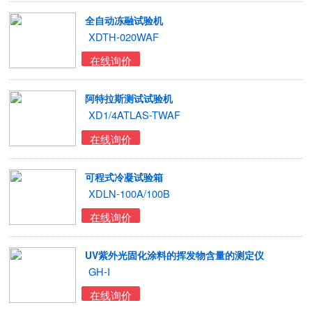
全自动冻融试验机
XDTH-020WAF
在线询价
阿特拉斯测试试验机
XD1/4ATLAS-TWAF
在线询价
可程式冷凝试验箱
XDLN-100A/100B
在线询价
UV紫外光固化涂料的挥发物含量的测定仪
GH-I
在线询价