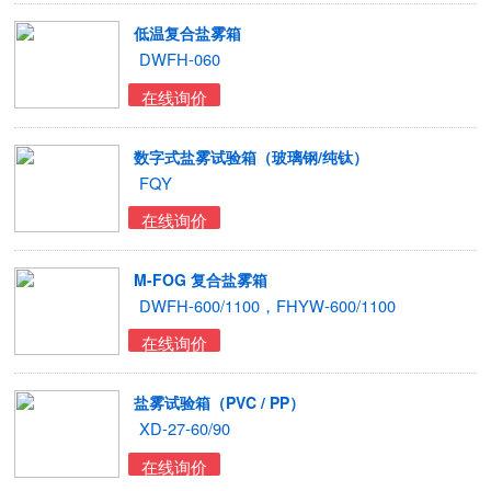
低温复合盐雾箱
DWFH-060
在线询价
数字式盐雾试验箱（玻璃钢/纯钛）
FQY
在线询价
M-FOG 复合盐雾箱
DWFH-600/1100，FHYW-600/1100
在线询价
盐雾试验箱（PVC / PP）
XD-27-60/90
在线询价