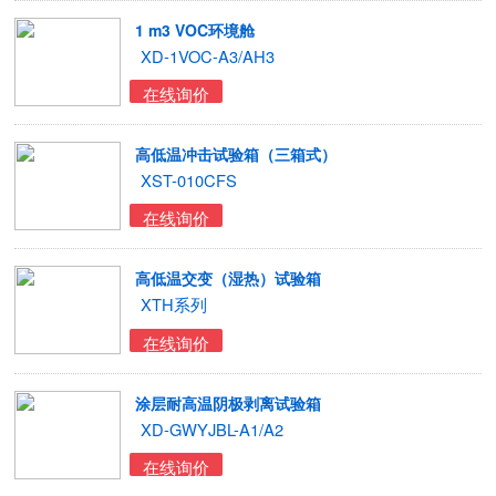
1 m3 VOC环境舱
XD-1VOC-A3/AH3
在线询价
高低温冲击试验箱（三箱式）
XST-010CFS
在线询价
高低温交变（湿热）试验箱
XTH系列
在线询价
涂层耐高温阴极剥离试验箱
XD-GWYJBL-A1/A2
在线询价