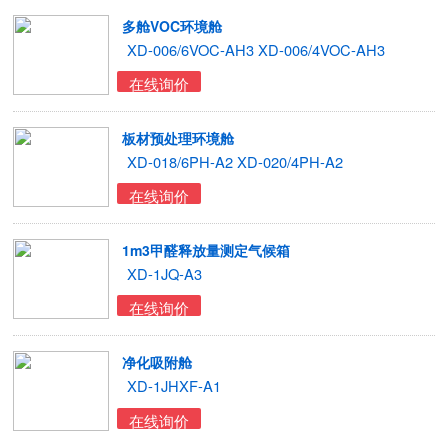
多舱VOC环境舱
XD-006/6VOC-AH3 XD-006/4VOC-AH3
在线询价
板材预处理环境舱
XD-018/6PH-A2 XD-020/4PH-A2
在线询价
1m3甲醛释放量测定气候箱
XD-1JQ-A3
在线询价
净化吸附舱
XD-1JHXF-A1
在线询价