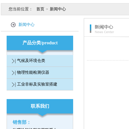
您当前位置：
首页
新闻中心
>
新闻中心
产品分类/product
气候及环境仓类
物理性能检测仪器
工业非标及实验室搭建
联系我们
销售部：