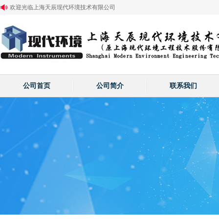
欢迎光临上海天辰现代环境技术有限公司
公司首页
公司简介
联系我们