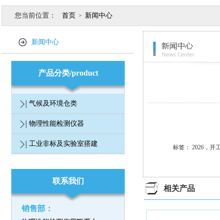
您当前位置：
首页
新闻中心
>
新闻中心
产品分类/product
气候及环境仓类
物理性能检测仪器
工业非标及实验室搭建
标签：
2026，
联系我们
相关产品
销售部：