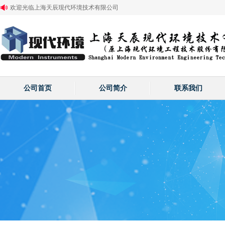
欢迎光临上海天辰现代环境技术有限公司
公司首页
公司简介
联系我们