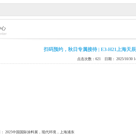
扫码预约，秋日专属接待 | E3-H21上海
点击次数：621
日期： 2025/10/30 14
签：
2025中国国际涂料展，现代环境，上海浦东