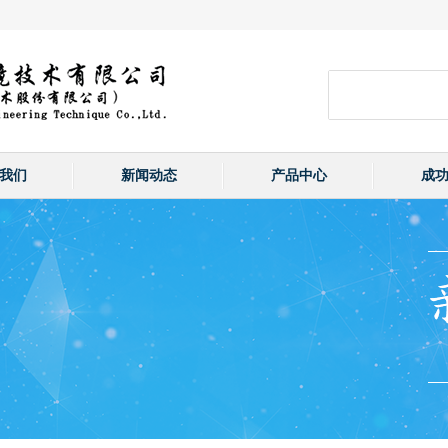
我们
新闻动态
产品中心
成