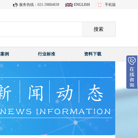
服务热线：021-59884839
ENGLISH
手机版
功案例
行业标准
资料下载