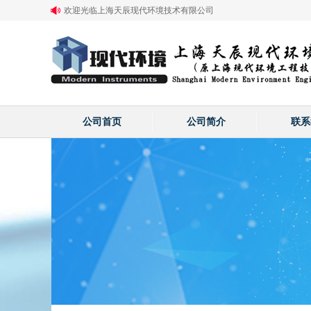
欢迎光临上海天辰现代环境技术有限公司
公司首页
公司简介
联系