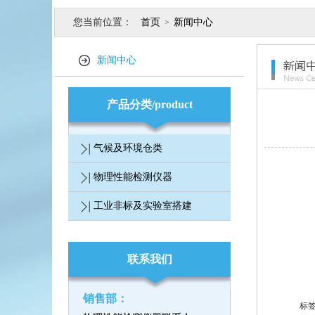
您当前位置：
首页
新闻中心
>
新闻中心
产品分类/product
气候及环境仓类
物理性能检测仪器
工业非标及实验室搭建
联系我们
销售部：
标