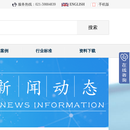
服务热线：021-59884839
ENGLISH
手机版
功案例
行业标准
资料下载