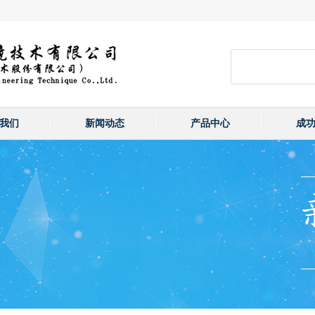
我们
新闻动态
产品中心
成