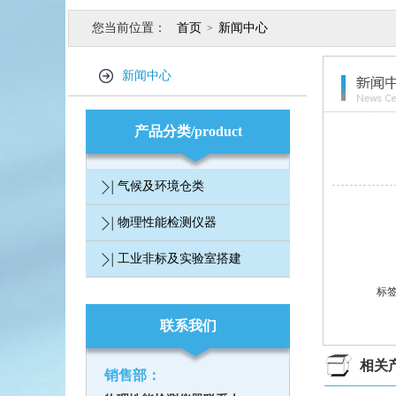
您当前位置：
首页
新闻中心
>
新闻中心
产品分类/product
气候及环境仓类
物理性能检测仪器
工业非标及实验室搭建
标
联系我们
相关
销售部：