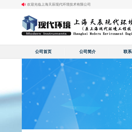
欢迎光临上海天辰现代环境技术有限公司
公司首页
公司简介
联系