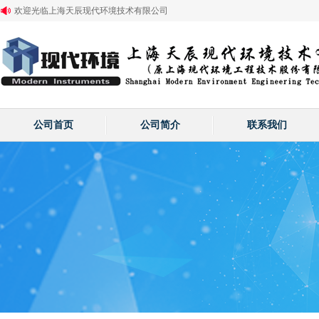
欢迎光临上海天辰现代环境技术有限公司
公司首页
公司简介
联系我们