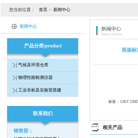
您当前位置：
首页
新闻中心
>
新闻中心
产品分类/product
再添标准
气候及环境仓类
物理性能检测仪器
工业非标及实验室搭建
标签：
GB/T 23
联系我们
相关产品
销售部：