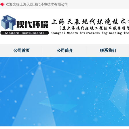
欢迎光临上海天辰现代环境技术有限公司
公司首页
公司简介
联系我们