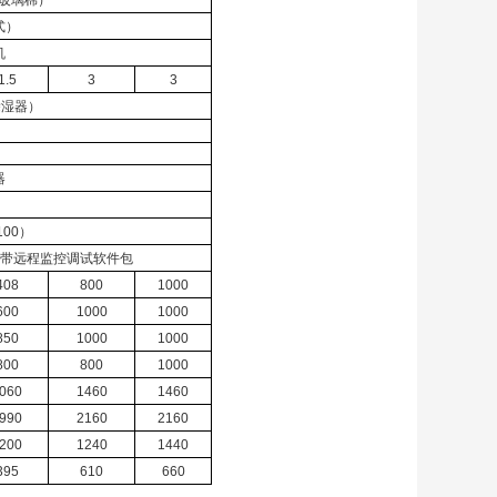
式）
机
1.5
3
3
除湿器）
器
00）
，附带远程监控调试软件包
408
800
1000
600
1000
1000
850
1000
1000
800
800
1000
060
1460
1460
990
2160
2160
200
1240
1440
395
610
660