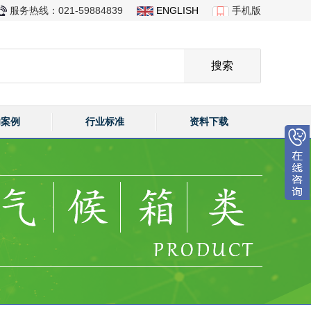
服务热线：021-59884839
ENGLISH
手机版
功案例
行业标准
资料下载