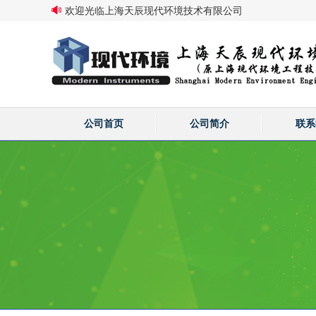
欢迎光临上海天辰现代环境技术有限公司
公司首页
公司简介
联系