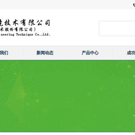
我们
新闻动态
产品中心
成