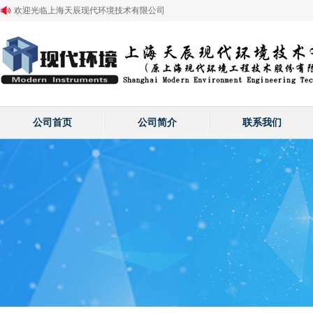
欢迎光临上海天辰现代环境技术有限公司
公司首页
公司简介
联系我们