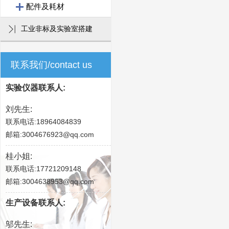
配件及耗材
工业非标及实验室搭建
联系我们/contact us
实验仪器联系人:
刘先生:
联系电话:18964084839
邮箱:3004676923@qq.com
桂小姐:
联系电话:17721209148
邮箱:3004638953@qq.com
生产设备联系人:
邬先生: