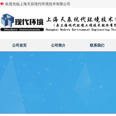
欢迎光临上海天辰现代环境技术有限公司
公司首页
公司简介
联系我们