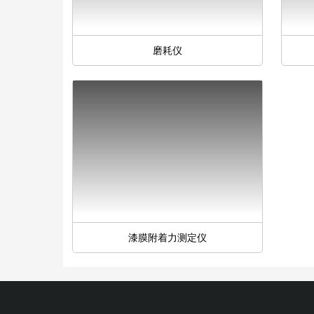
磨耗仪
漆膜附着力测定仪