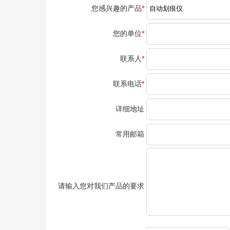
您感兴趣的产品
*
您的单位
*
联系人
*
联系电话
*
详细地址
常用邮箱
请输入您对我们产品的要求