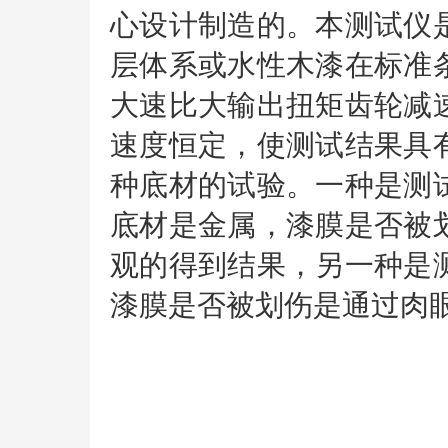
心设计制造的。本测试仪
层体系或水性木漆在标准
大速比大输出扭矩齿轮减
速度恒定，使测试结果具
种底材的试验。一种是测
底材是金属，漆膜是否被
观的得到结果，另一种是
漆膜是否被划伤是通过肉