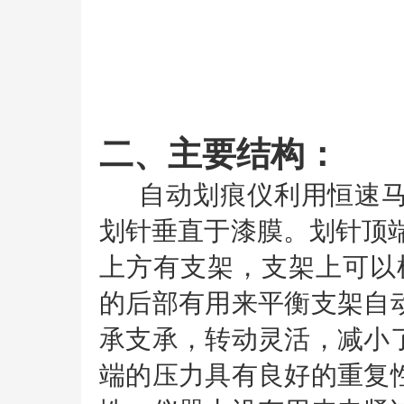
二、主要结构：
自动划痕仪利用恒速马
划针垂直于漆膜。划针顶
上方有支架，支架上可以根
的后部有用来平衡支架自
承支承，转动灵活，减小
端的压力具有良好的重复