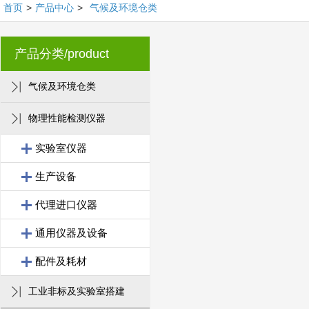
首页
>
产品中心
>
气候及环境仓类
产品分类/product
气候及环境仓类
物理性能检测仪器
实验室仪器
生产设备
代理进口仪器
通用仪器及设备
配件及耗材
工业非标及实验室搭建