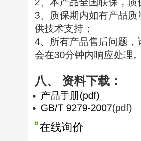
2、本产品全国联保，质
3、质保期内如有产品质
供技术支持；
4、所有产品售后问题，
会在30分钟内响应处理
八、 资料下载：
产品手册(pdf)
GB/T 9279-2007
(pdf)
在线询价