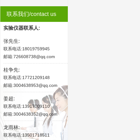
联系我们/contact us
实验仪器联系人:
张先生:
联系电话:18019759945
邮箱:726608738@qq.com
桂争先:
联系电话:17721209148
邮箱:3004638953@qq.com
姜超:
联系电话:13917009110
邮箱:3004638352@qq.com
龙雨林:
联系电话:13501718511