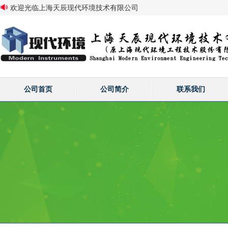
欢迎光临上海天辰现代环境技术有限公司
公司首页
公司简介
联系我们