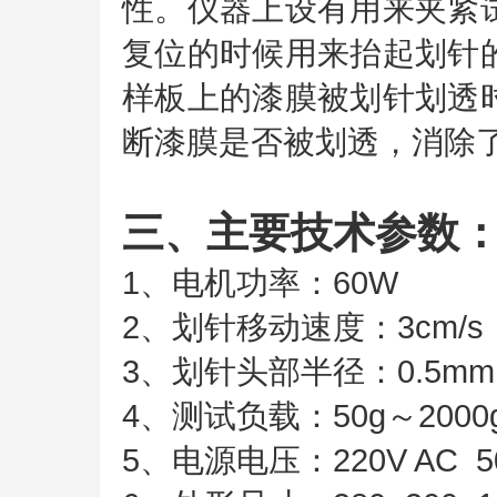
性。仪器上设有用来夹紧
复位的时候用来抬起划针
样板上的漆膜被划针划透
断漆膜是否被划透，消除
三、主要技术参数
1、电机功率：60W
2、划针移动速度：3cm/s
3、划针头部半径：0.5m
4、测试负载：50g～2000
5、电源电压：220V AC 5