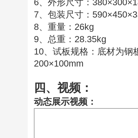
6、外形尺寸：380×300×
7、包装尺寸：590×450×3
8、重量：26kg
9、总重：28.35kg
10、试板规格：底材为钢板，
200×100mm
四、视频：
动态展示视频：