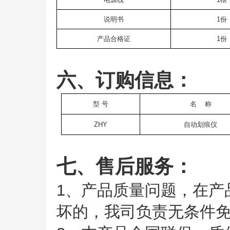
说明书
1份
产品合格证
1份
六、订购信息：
型
号
名 称
ZHY
自动划痕仪
七、售后服务：
1、产品质量问题，在产
坏的，我司负责无条件