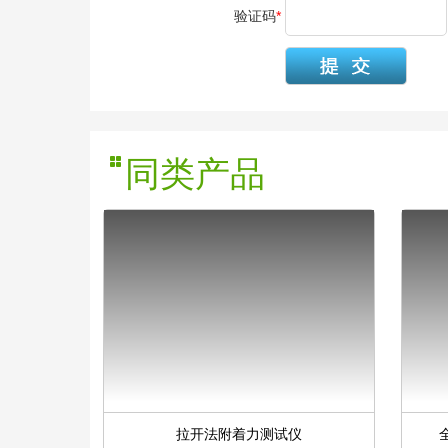
验证码
*
同类产品
拉开法附着力测试仪