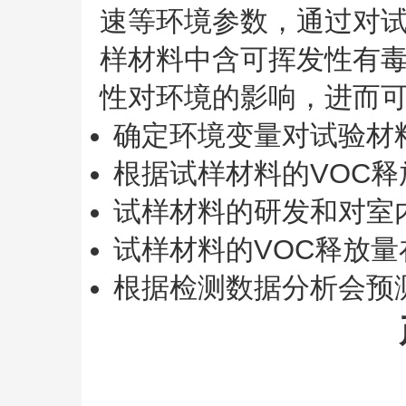
速等环境参数，通过对
样材料中含可挥发性有毒
性对环境的影响，进而
确定环境变量对试验材
根据试样材料的VOC
试样材料的研发和对室
试样材料的VOC释放
根据检测数据分析会预