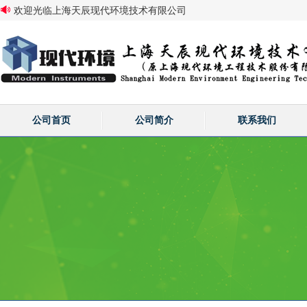
欢迎光临上海天辰现代环境技术有限公司
公司首页
公司简介
联系我们