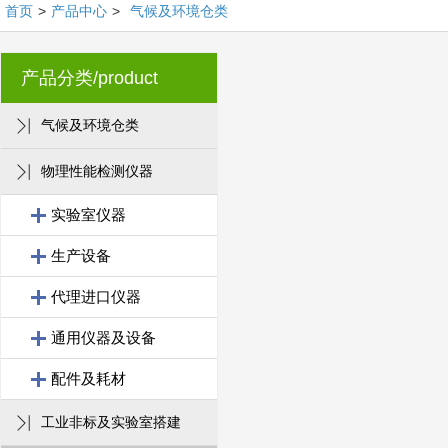
首页
>
产品中心
>
气候及环境仓类
产品分类/product
气候及环境仓类
物理性能检测仪器
实验室仪器
生产设备
代理进口仪器
通用仪器及设备
配件及耗材
工业非标及实验室搭建