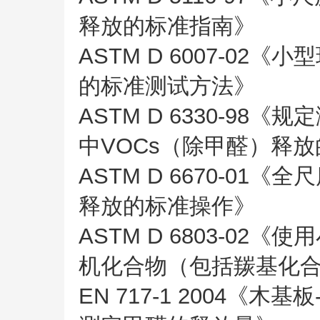
释放的标准指南》
ASTM D 6007-0
的标准测试方法》
ASTM D 6330-9
中VOCs（除甲醛）释
ASTM D 6670-0
释放的标准操作》
ASTM D 6803-0
机化合物（包括羰基化
EN 717-1 2004