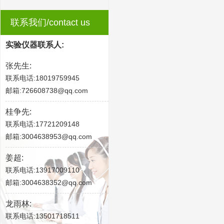
联系我们/contact us
实验仪器联系人:
张先生:
联系电话:18019759945
邮箱:726608738@qq.com
桂争先:
联系电话:17721209148
邮箱:3004638953@qq.com
姜超:
联系电话:13917009110
邮箱:3004638352@qq.com
龙雨林:
联系电话:13501718511