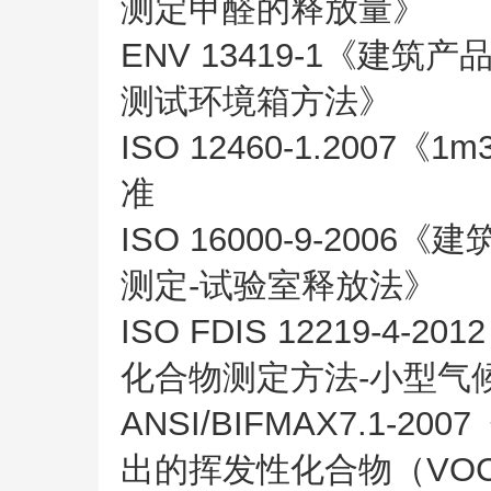
测定甲醛的释放量》
ENV 13419-1《建筑
测试环境箱方法》
ISO 12460-1.20
准
ISO 16000-9-20
测定-试验室释放法》
ISO FDIS 12219-
化合物测定方法-小型气
ANSI/BIFMAX7.1
出的挥发性化合物（VO