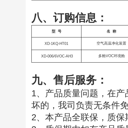
八、订购信息：
型 号
名
称
空气高温净化装置
XD-1KQ-HT01
多舱VOC环境舱
XD-006/6VOC-AH3
九、售后服务：
1、产品质量问题，在产
坏的，我司负责无条件
2、本产品全联保，质保