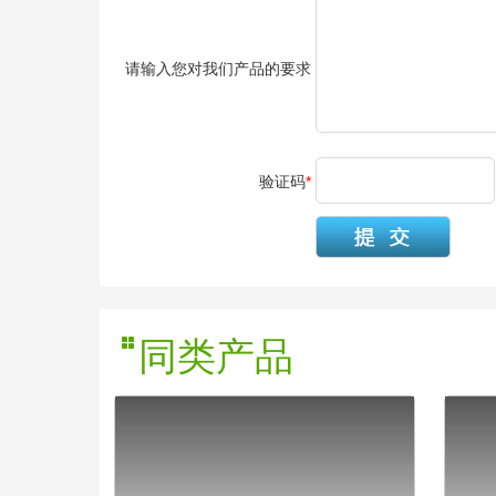
请输入您对我们产品的要求
验证码
*
同类产品