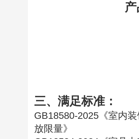
产
三、满足标准：
GB18580-2025《
放限量》