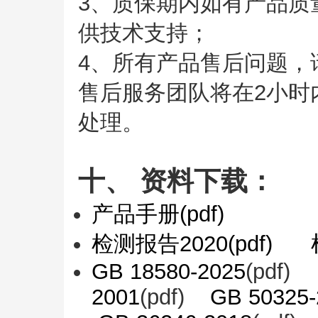
3、质保期内如有产品质
供技术支持；
4、所有产品售后问题，
售后服务团队将在2小时
处理。
十、 资料下载：
产品手册(pdf)
检测报告2020(pdf)
GB 18580-2025
(pdf)
2001
(pdf)
GB 50325-