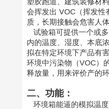
塑胶跑道、建筑装修材
会挥发出 VOC（挥发
质，长期接触会危害人
试验箱可提供一个或多
内的温度、湿度、本底浓
拟在特定环境下产品有
环境中污染物（VOC）
释放量，用来评价产的
二、功能：
环境箱能逼的模拟温度