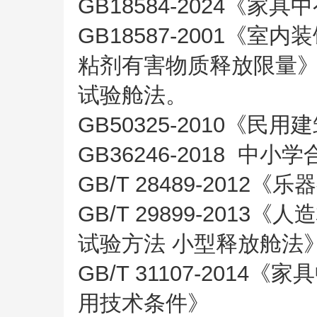
GB18584-2024《家
GB18587-2001《
粘剂有害物质释放限量》
试验舱法。
GB50325-2010《
GB36246-2018 
GB/T 28489-2012
GB/T 29899-20
试验方法 小型释放舱法
GB/T 31107-20
用技术条件》