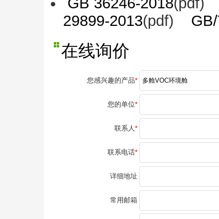
GB 36246-2018
(pdf)
29899-2013
(pdf)
GB/
在线询价
您感兴趣的产品
*
您的单位
*
联系人
*
联系电话
*
详细地址
常用邮箱