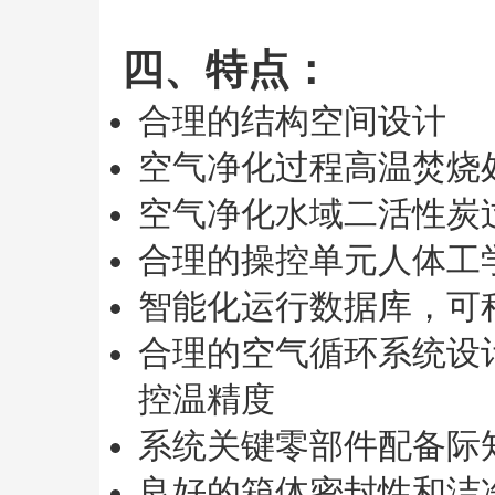
四、特点：
合理的结构空间设计
空气净化过程高温焚烧
空气净化水域二活性炭
合理的操控单元人体工
智能化运行数据库，可
合理的空气循环系统设
控温精度
系统关键零部件配备际
良好的箱体密封性和洁