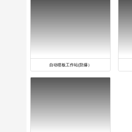
自动喷板工作站(防爆）