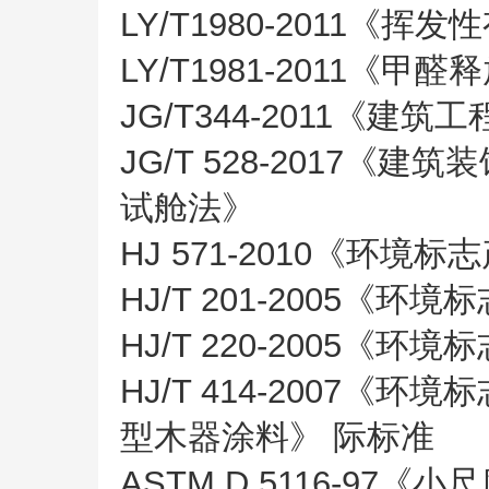
LY/T1980-2011
LY/T1981-2011《
JG/T344-2011《建
JG/T 528-2017
试舱法》
HJ 571-2010《环
HJ/T 201-2005《
HJ/T 220-2005《
HJ/T 414-2007
型木器涂料》 际标准
ASTM D 5116-9