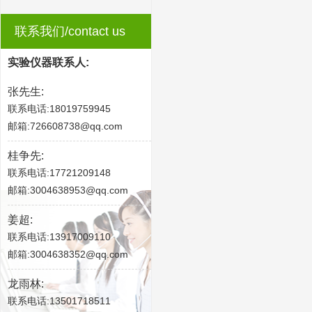
联系我们/contact us
实验仪器联系人:
张先生:
联系电话:18019759945
邮箱:726608738@qq.com
桂争先:
联系电话:17721209148
邮箱:3004638953@qq.com
姜超:
联系电话:13917009110
邮箱:3004638352@qq.com
龙雨林:
联系电话:13501718511