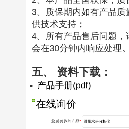
3、质保期内如有产品质
供技术支持；
4、所有产品售后问题，
会在30分钟内响应处理
五、 资料下载：
产品手册(pdf)
在线询价
您感兴趣的产品
*