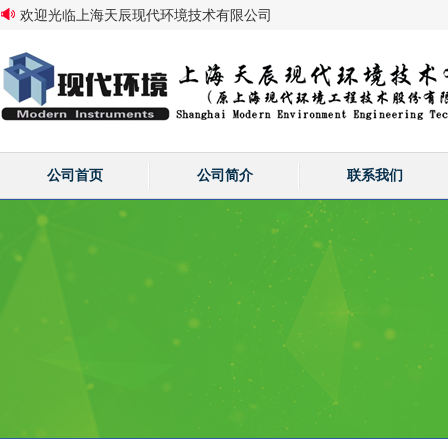
欢迎光临上海天辰现代环境技术有限公司
公司首页
公司简介
联系我们