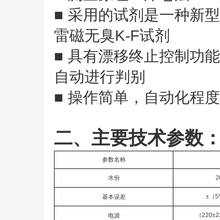
■ 采用的试剂是一种新
雷磁无臭K-F试剂
■ 具有漂移终止控制功
自动进行判别
■ 操作简单，自动化程
二、主要技术参数
参数名称
水份
2
±（5
基本误差
（220±
电源