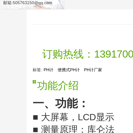
邮箱:505763150@qq.com
订购热线：139170091
标签:
PH计
便携式PH计
PH计厂家
功能介绍
一、功能：
■ 大屏幕，LCD显示
■ 测量原理：库仑法