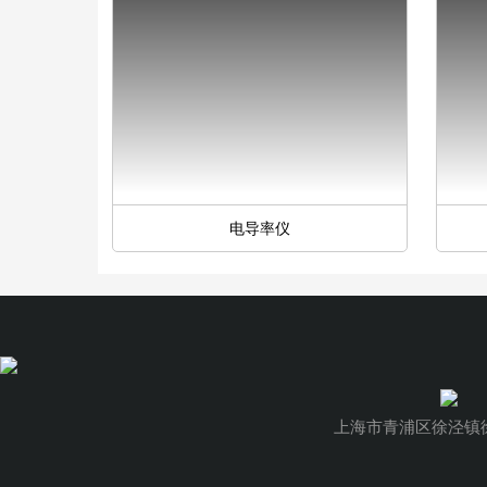
电导率仪
上海市青浦区徐泾镇徐