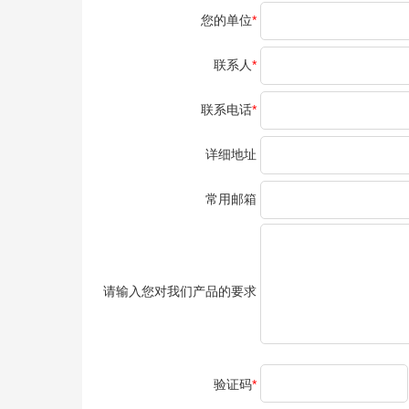
您的单位
*
联系人
*
联系电话
*
详细地址
常用邮箱
请输入您对我们产品的要求
验证码
*