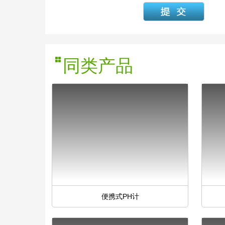
同类产品
便携式PH计