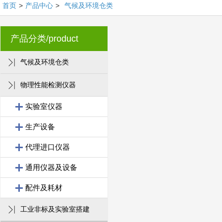
首页
>
产品中心
>
气候及环境仓类
产品分类/product
气候及环境仓类
物理性能检测仪器
实验室仪器
生产设备
代理进口仪器
通用仪器及设备
配件及耗材
工业非标及实验室搭建