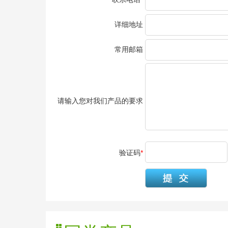
详细地址
常用邮箱
请输入您对我们产品的要求
验证码
*