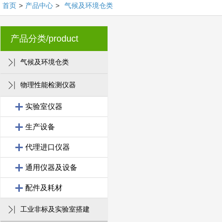
首页
>
产品中心
>
气候及环境仓类
产品分类/product
气候及环境仓类
物理性能检测仪器
实验室仪器
生产设备
代理进口仪器
通用仪器及设备
配件及耗材
工业非标及实验室搭建