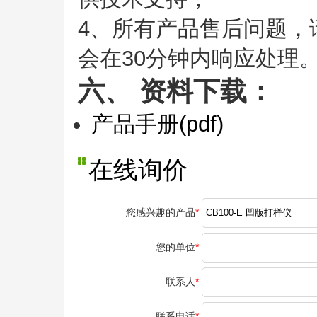
4、所有产品售后问题，
会在30分钟内响应处理
六、 资料下载：
产品手册(pdf)
在线询价
您感兴趣的产品
*
您的单位
*
联系人
*
联系电话
*