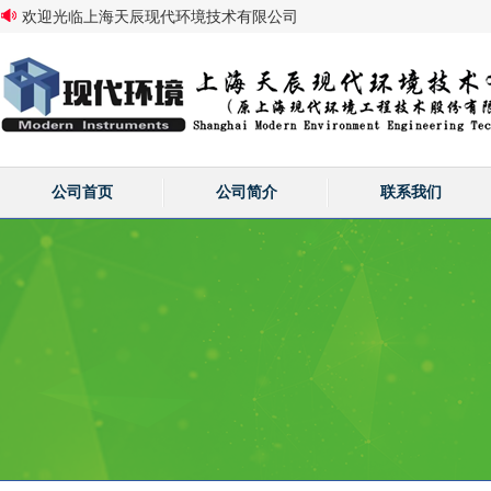
欢迎光临上海天辰现代环境技术有限公司
公司首页
公司简介
联系我们