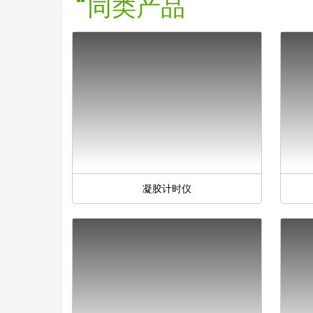
同类产品
凝胶计时仪