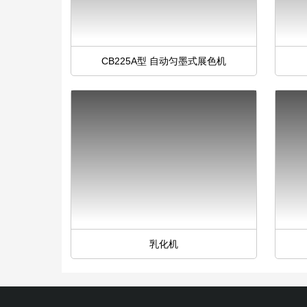
CB225A型 自动匀墨式展色机
乳化机