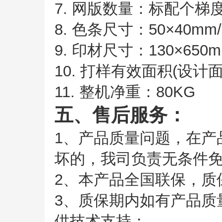
7. 网版数量：标配个
8. 色条尺寸：50×40mm
9. 印材尺寸：130×650
10. 打样有效面积(设计面积
11. 整机净重：80KG
五、售后服务：
1、产品质量问题，在产
坏的，我司负责无条件
2、本产品全国联保，质
3、质保期内如有产品质
供技术支持；