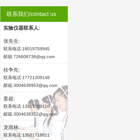
联系我们/contact us
实验仪器联系人:
张先生:
联系电话:18019759945
邮箱:726608738@qq.com
桂争先:
联系电话:17721209148
邮箱:3004638953@qq.com
姜超:
联系电话:13917009110
邮箱:3004638352@qq.com
龙雨林:
联系电话:13501718511