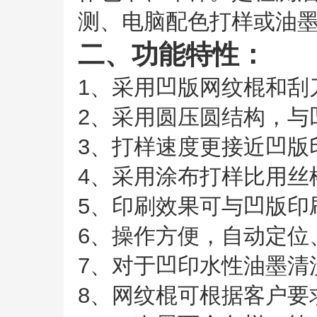
测、电脑配色打样或油
二、功能特性：
1、采用凹版网纹棍和刮
2、采用圆压圆结构，与
3、打样速度更接近凹版
4、采用涂布打样比用丝
5、印刷效果可与凹版印
6、操作方便，自动定位
7、对于凹印水性油墨清
8、网纹棍可根据客户要