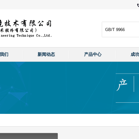
我们
新闻动态
产品中心
成