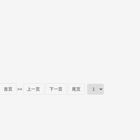
首页
>>
上一页
下一页
尾页