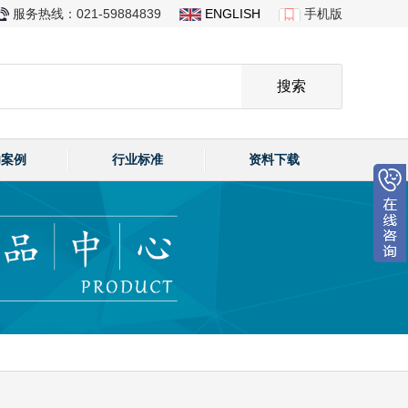
服务热线：021-59884839
ENGLISH
手机版
功案例
行业标准
资料下载