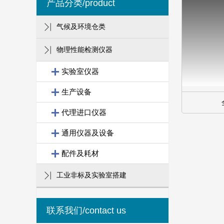
产品分类/product
气候及环境仓类
物理性能检测仪器
实验室仪器
生产设备
代理进口仪器
通用仪器及设备
配件及耗材
工业非标及实验室搭建
联系我们/contact us