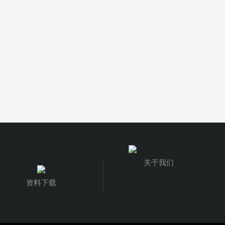
关于我们
资料下载