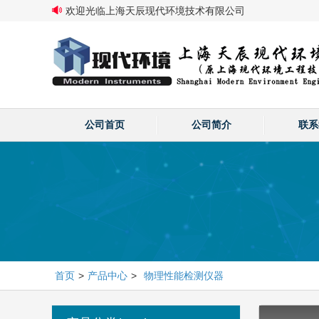
欢迎光临上海天辰现代环境技术有限公司
公司首页
公司简介
联系
首页
>
产品中心
>
物理性能检测仪器