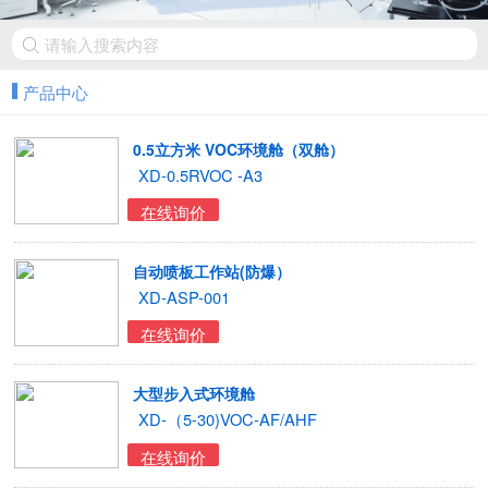
产品中心
0.5立方米 VOC环境舱（双舱）
XD-0.5RVOC -A3
在线询价
自动喷板工作站(防爆）
XD-ASP-001
在线询价
大型步入式环境舱
XD-（5-30)VOC-AF/AHF
在线询价