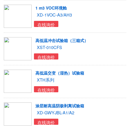
1 m3 VOC环境舱
XD-1VOC-A3/AH3
在线询价
高低温冲击试验箱（三箱式）
XST-010CFS
在线询价
高低温交变（湿热）试验箱
XTH系列
在线询价
涂层耐高温阴极剥离试验箱
XD-GWYJBL-A1/A2
在线询价