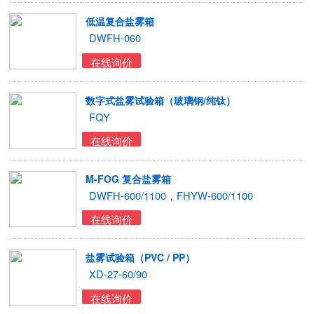
低温复合盐雾箱
DWFH-060
在线询价
数字式盐雾试验箱（玻璃钢/纯钛）
FQY
在线询价
M-FOG 复合盐雾箱
DWFH-600/1100，FHYW-600/1100
在线询价
盐雾试验箱（PVC / PP）
XD-27-60/90
在线询价