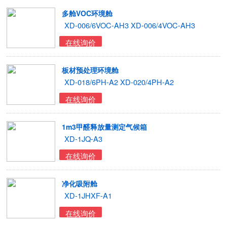
多舱VOC环境舱
XD-006/6VOC-AH3 XD-006/4VOC-AH3
在线询价
板材预处理环境舱
XD-018/6PH-A2 XD-020/4PH-A2
在线询价
1m3甲醛释放量测定气候箱
XD-1JQ-A3
在线询价
净化吸附舱
XD-1JHXF-A1
在线询价