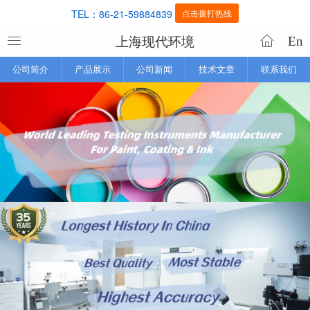
TEL：86-21-59884839
点击拨打热线
上海现代环境
En
公司简介
产品展示
公司新闻
技术文章
联系我们