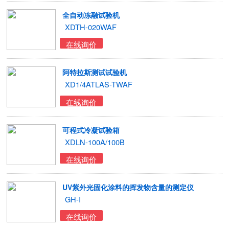
全自动冻融试验机
XDTH-020WAF
在线询价
阿特拉斯测试试验机
XD1/4ATLAS-TWAF
在线询价
可程式冷凝试验箱
XDLN-100A/100B
在线询价
UV紫外光固化涂料的挥发物含量的测定仪
GH-I
在线询价