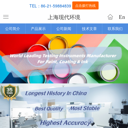
TEL：86-21-59884839
点击拨打热线
上海现代环境
En
公司简介
产品展示
公司新闻
技术文章
联系我们