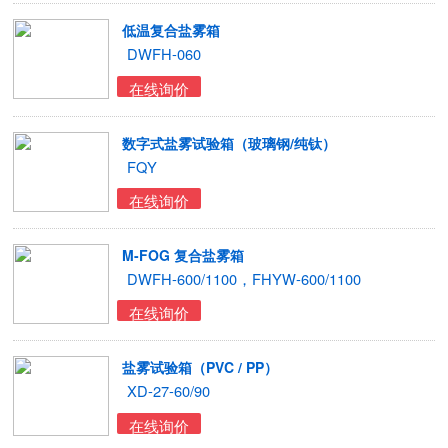
低温复合盐雾箱
DWFH-060
在线询价
数字式盐雾试验箱（玻璃钢/纯钛）
FQY
在线询价
M-FOG 复合盐雾箱
DWFH-600/1100，FHYW-600/1100
在线询价
盐雾试验箱（PVC / PP）
XD-27-60/90
在线询价