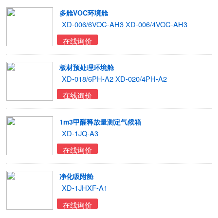
多舱VOC环境舱
XD-006/6VOC-AH3 XD-006/4VOC-AH3
在线询价
板材预处理环境舱
XD-018/6PH-A2 XD-020/4PH-A2
在线询价
1m3甲醛释放量测定气候箱
XD-1JQ-A3
在线询价
净化吸附舱
XD-1JHXF-A1
在线询价