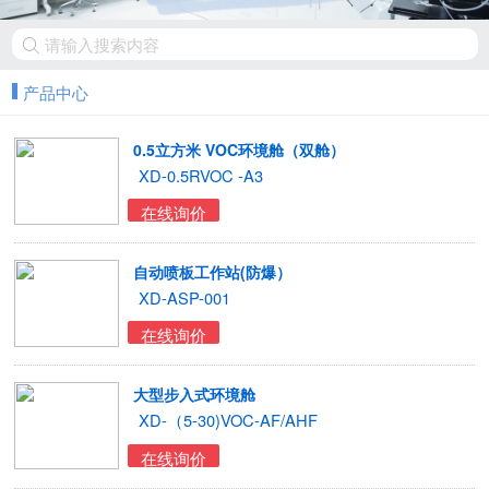
产品中心
0.5立方米 VOC环境舱（双舱）
XD-0.5RVOC -A3
在线询价
自动喷板工作站(防爆）
XD-ASP-001
在线询价
大型步入式环境舱
XD-（5-30)VOC-AF/AHF
在线询价