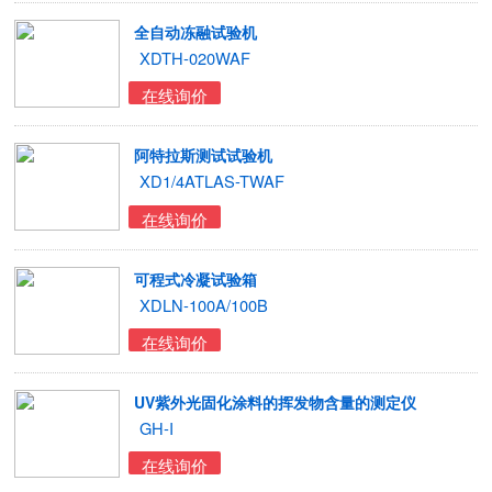
全自动冻融试验机
XDTH-020WAF
在线询价
阿特拉斯测试试验机
XD1/4ATLAS-TWAF
在线询价
可程式冷凝试验箱
XDLN-100A/100B
在线询价
UV紫外光固化涂料的挥发物含量的测定仪
GH-I
在线询价