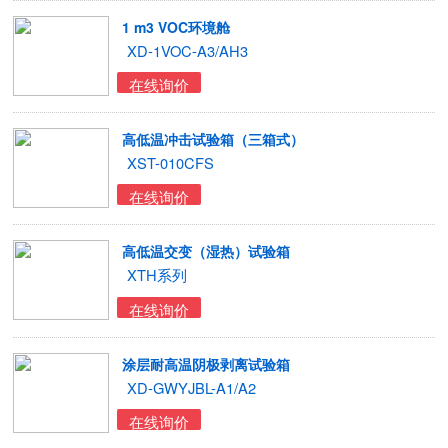
1 m3 VOC环境舱
XD-1VOC-A3/AH3
在线询价
高低温冲击试验箱（三箱式）
XST-010CFS
在线询价
高低温交变（湿热）试验箱
XTH系列
在线询价
涂层耐高温阴极剥离试验箱
XD-GWYJBL-A1/A2
在线询价