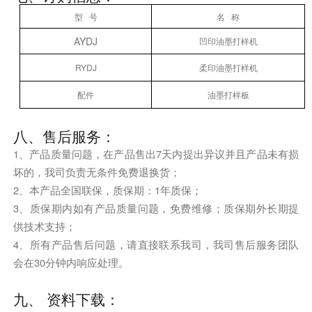
型 号
名
称
AYDJ
凹印油墨打样机
RYDJ
柔印油墨打样机
配件
油墨打样板
八、售后服务：
1、产品质量问题，在产品售出7天内提出异议并且产品未有损
坏的，我司负责无条件免费退换货；
2、本产品全国联保，质保期：1年质保；
3、质保期内如有产品质量问题，免费维修；质保期外长期提
供技术支持；
4、所有产品售后问题，请直接联系我司，我司售后服务团队
会在30分钟内响应处理。
九、 资料下载：