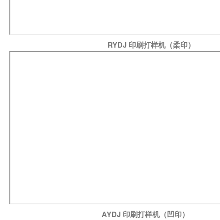
RYDJ 印刷打样机（柔印）
AYDJ 印刷打样机（凹印）