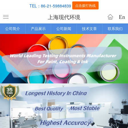
TEL：86-21-59884839
点击拨打热线
上海现代环境
En
公司简介
产品展示
公司新闻
技术文章
联系我们