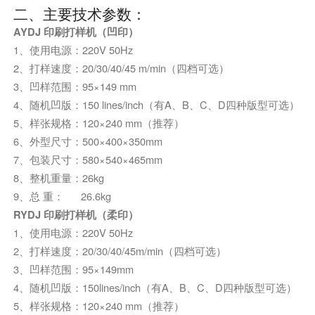
二、主要技术参数：
AYDJ 印刷打样机（凹印）
1、使用电源：220V 50Hz
2、打样速度：20/30/40/45 m/min（四档可选）
3、凹样范围：95×149 mm
4、随机凹版：150 lines/inch（有A、B、C、D四种版型可选）
5、样张规格：120×240 mm（推荐）
6、外型尺寸：500×400×350mm
7、包装尺寸：580×540×465mm
8、整机重量：26kg
9、总 重： 26.6kg
RYDJ 印刷打样机（柔印）
1、使用电源：220V 50Hz
2、打样速度：20/30/40/45m/min（四档可选）
3、凹样范围：95×149mm
4、随机凹版：150lines/inch（有A、B、C、D四种版型可选）
5、样张规格：120×240 mm（推荐）