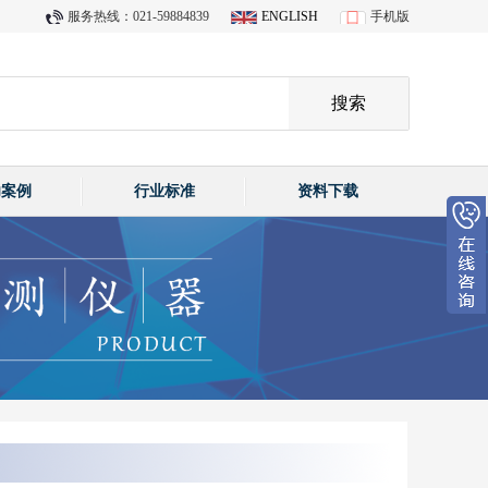
服务热线：021-59884839
ENGLISH
手机版
功案例
行业标准
资料下载