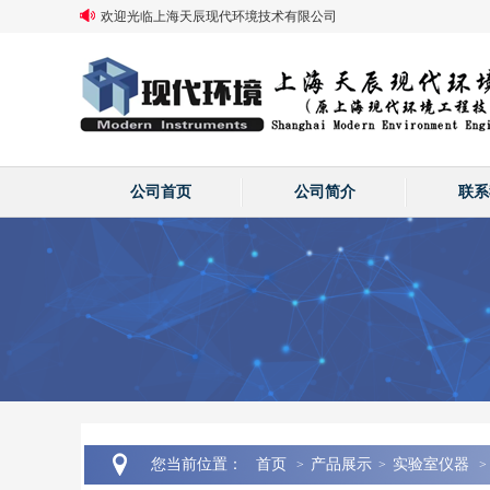
欢迎光临上海天辰现代环境技术有限公司
公司首页
公司简介
联系
您当前位置：
首页
产品展示
实验室仪器
>
>
>