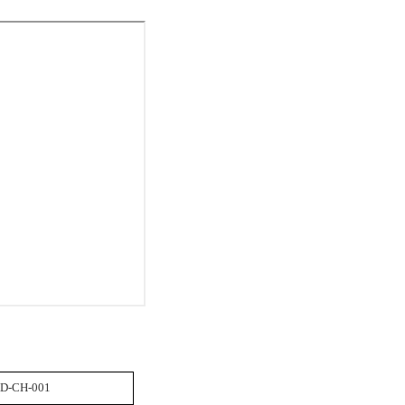
D-CH-001