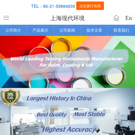
TEL：86-21-59884839
点击拨打热线
上海现代环境
En
公司简介
产品展示
公司新闻
技术文章
联系我们