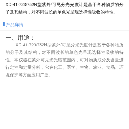
XD-41-723/752N型紫外/可见分光光度计是基于各种物质的分
子及其结构，对不同波长的单色光呈现选择性吸收的特性。
产品详情
一、用途：
XD-41-723/752N型紫外/可见分光光度计是基于各种物质
的分子及其结构，对不同波长的单色光呈现选择性吸收的特
性。本仪器在紫外可见光光谱范围内，可对物质成分及含量进
行定性和定量分析，它在化工、医学、生物、农业、食品、环
境保护等方面应用广泛。