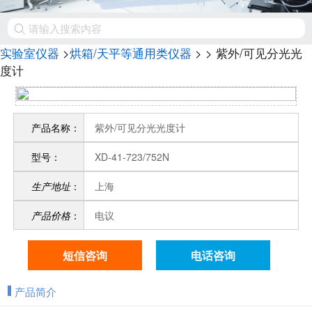
实验室仪器
>
烘箱/天平等通用类仪器
>
> 紫外/可见分光光
度计
产品名称：
紫外/可见分光光度计
型号：
XD-41-723/752N
生产地址
：
上海
产品价格
：
电议
短信咨询
电话咨询
产品简介