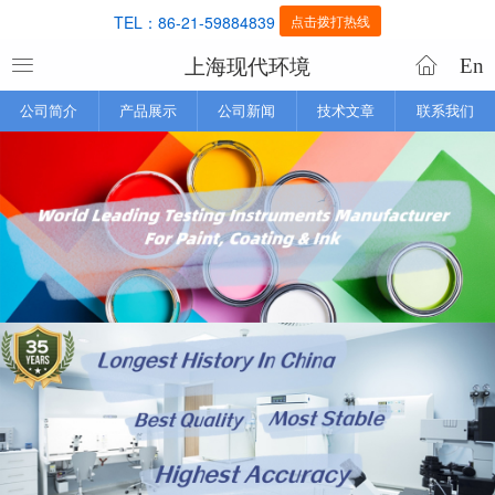
TEL：86-21-59884839
点击拨打热线
上海现代环境
En
公司简介
产品展示
公司新闻
技术文章
联系我们