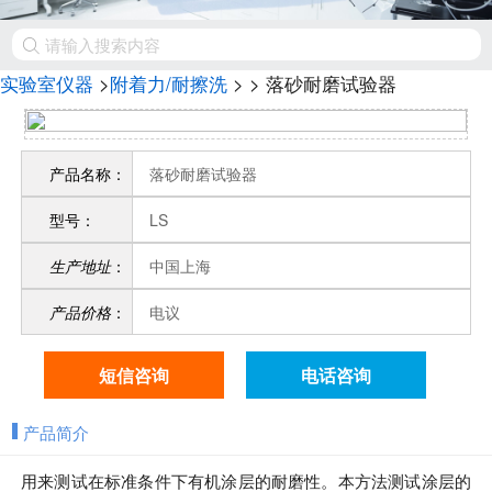
实验室仪器
>
附着力/耐擦洗
>
> 落砂耐磨试验器
产品名称：
落砂耐磨试验器
型号：
LS
生产地址
：
中国上海
产品价格
：
电议
短信咨询
电话咨询
产品简介
用来测试在标准条件下有机涂层的耐磨性。本方法测试涂层的