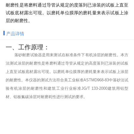
耐磨性是将磨料通过导管从规定的度落到已涂装的试板上直至
试板底材露出可现。以磨耗单位膜厚的磨耗量来表示试板上涂
层的耐磨性。
产品详情
一、工作原理：
落砂耐磨试验器是用来测试在标准条件下有机涂层的耐磨性。本方
法测试涂层的耐磨性是将磨料通过导管从规定的高度落到已涂装的试板
上直至试板底材露出可现。以磨耗单位膜厚的磨耗量来表示试板上涂层
的耐磨性。本仪器的测试方法符合美工业标准ASTMD968-83中落砂法试
验有机涂层的耐磨性和建筑工业行业标准JG/T 133-2000建筑用铝型
材、铝板氟碳涂层对耐磨耗性进行测试的要求。