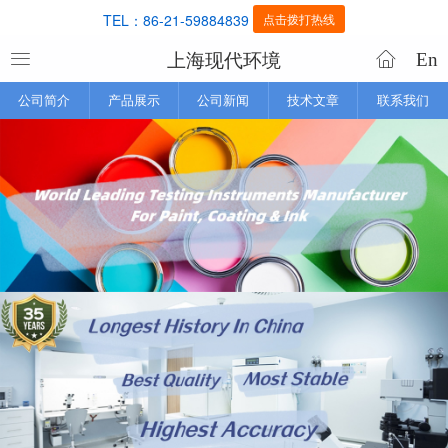
TEL：86-21-59884839
点击拨打热线
上海现代环境
En
公司简介
产品展示
公司新闻
技术文章
联系我们